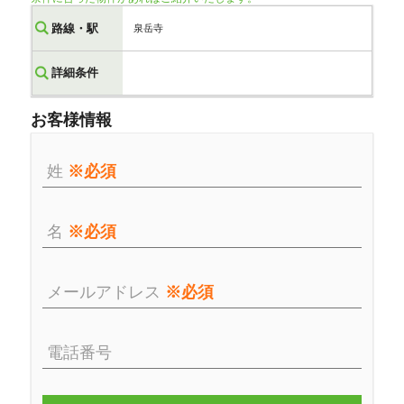
路線・駅
泉岳寺
詳細条件
お客様情報
姓
※必須
名
※必須
メールアドレス
※必須
電話番号