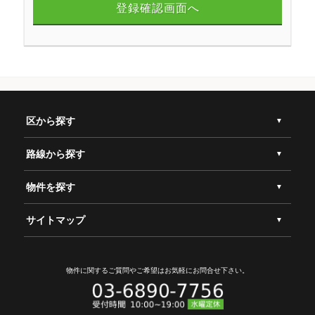
登録確認画面へ
区から探す
路線から探す
物件を探す
サイトマップ
物件に関するご質問やご希望は
お気軽にお問合せ下さい。