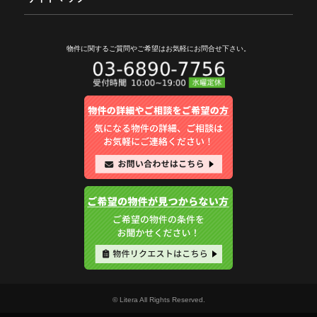
物件に関するご質問やご希望は
お気軽にお問合せ下さい。
© Litera All Rights Reserved.