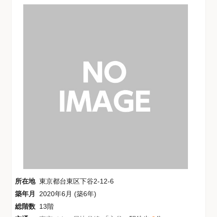
所在地
東京都台東区下谷2-12-6
築年月
2020年6月 (築6年)
総階数
13階