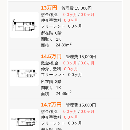
13万円
管理費
15,000円
敷金
/
礼金
0.0ヶ月
/
0.0ヶ月
仲介手数料
0.0ヶ月
フリーレント
0.0ヶ月
所在階
6階
間取り
1K
2
24.89m
面積
14.5万円
管理費
15,000円
敷金
/
礼金
0.0ヶ月
/
0.0ヶ月
仲介手数料
0.0ヶ月
フリーレント
0.0ヶ月
所在階
3階
間取り
1K
2
24.89m
面積
14.7万円
管理費
15,000円
敷金
/
礼金
0.0ヶ月
/
0.0ヶ月
仲介手数料
0.0ヶ月
フリーレント
0.0ヶ月
所在階
4階