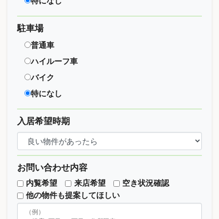
特になし
駐車場
普通車
ハイルーフ車
バイク
特になし
入居希望時期
お問い合わせ内容
内覧希望
来店希望
空き状況確認
他の物件も提案してほしい