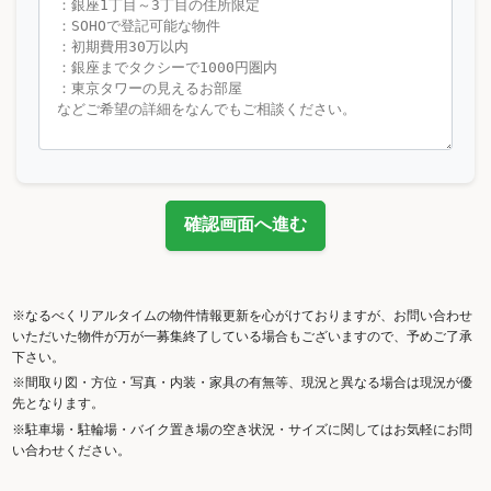
確認画面へ進む
※なるべくリアルタイムの物件情報更新を心がけておりますが、お問い合わせ
いただいた物件が万が一募集終了している場合もございますので、予めご了承
下さい。
※間取り図・方位・写真・内装・家具の有無等、現況と異なる場合は現況が優
先となります。
※駐車場・駐輪場・バイク置き場の空き状況・サイズに関してはお気軽にお問
い合わせください。