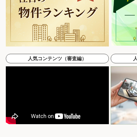
人気コンテンツ（審査編）