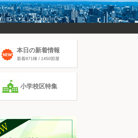
本日の新着情報
新着871棟 / 1450部屋
小学校区特集