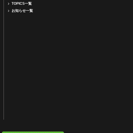
TOPICS一覧
お知らせ一覧