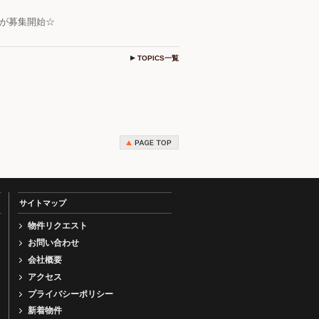
件が募集開始☆
TOPICS一覧
サイトマップ
物件リクエスト
お問い合わせ
会社概要
アクセス
プライバシーポリシー
新着物件