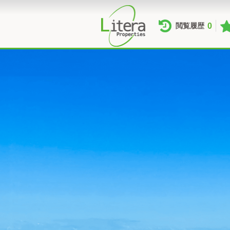
0
閲覧履歴