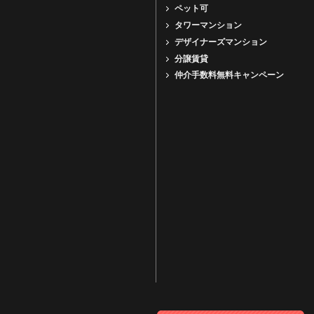
ペット可
タワーマンション
デザイナーズマンション
分譲賃貸
仲介手数料無料キャンペーン