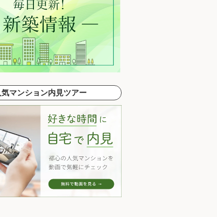
人気マンション内見ツアー