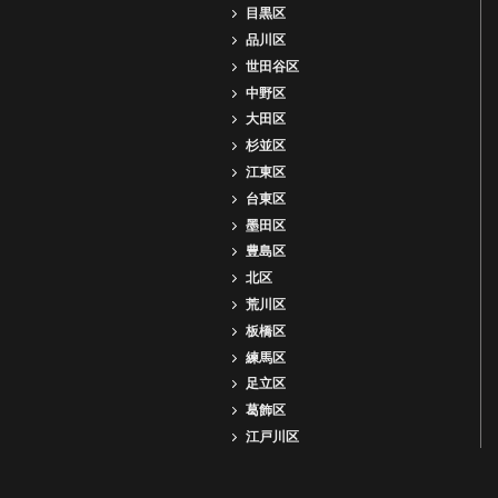
目黒区
品川区
世田谷区
中野区
大田区
杉並区
江東区
台東区
墨田区
豊島区
北区
荒川区
板橋区
練馬区
足立区
葛飾区
江戸川区