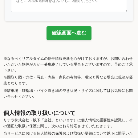
確認画面へ進む
※なるべくリアルタイムの物件情報更新を心がけておりますが、お問い合わせ
いただいた物件が万が一募集終了している場合もございますので、予めご了承
下さい。
※間取り図・方位・写真・内装・家具の有無等、現況と異なる場合は現況が優
先となります。
※駐車場・駐輪場・バイク置き場の空き状況・サイズに関してはお気軽にお問
い合わせください。
個人情報の取り扱いについて
リテラ株式会社（以下「当社」といいます）は個人情報の重要性を認識し、そ
の適正な取扱い保護に関し、次のとおり対応させていただきます。
当サービスにおける個人情報の保護および取扱い要領について以下に開示いた