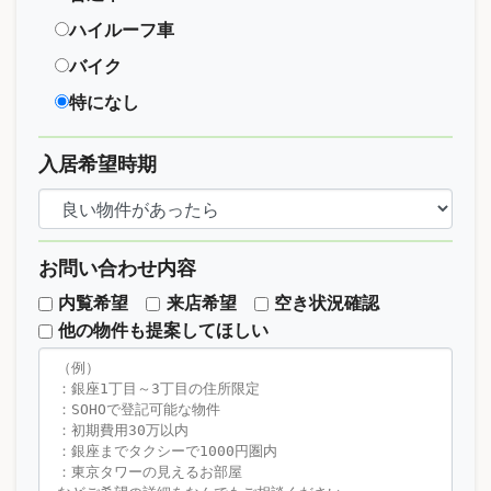
ハイルーフ車
バイク
特になし
入居希望時期
お問い合わせ内容
内覧希望
来店希望
空き状況確認
他の物件も提案してほしい