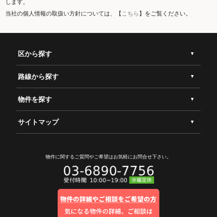
します。
当社の個人情報の取扱い方針については、【
こちら
】をご覧ください。
区から探す
路線から探す
物件を探す
サイトマップ
物件に関するご質問やご希望は
お気軽にお問合せ下さい。