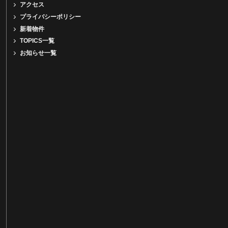
アクセス
プライバシーポリシー
新着物件
TOPICS一覧
お知らせ一覧