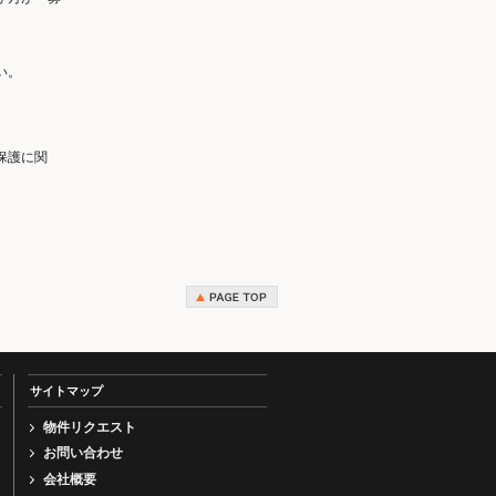
い。
保護に関
サイトマップ
物件リクエスト
お問い合わせ
会社概要