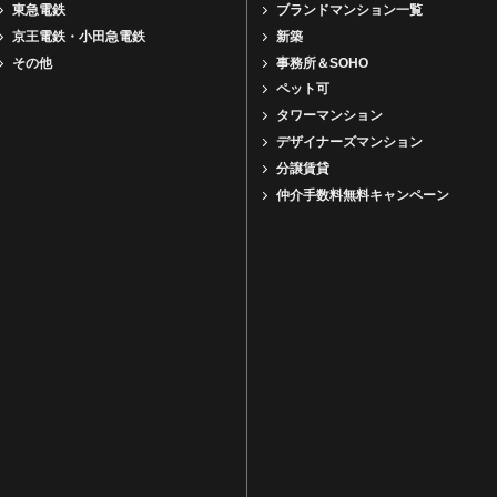
東急電鉄
ブランドマンション一覧
京王電鉄・小田急電鉄
新築
その他
事務所＆SOHO
ペット可
タワーマンション
デザイナーズマンション
分譲賃貸
仲介手数料無料キャンペーン