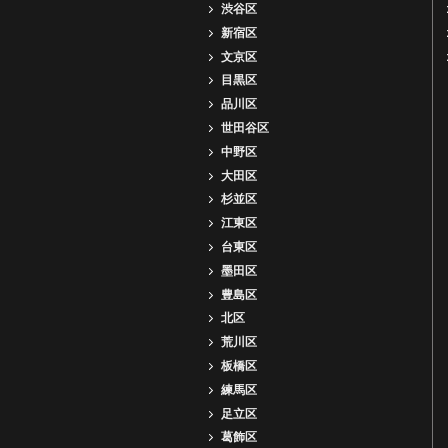
渋谷区
新宿区
文京区
目黒区
品川区
世田谷区
中野区
大田区
杉並区
江東区
台東区
墨田区
豊島区
北区
荒川区
板橋区
練馬区
足立区
葛飾区