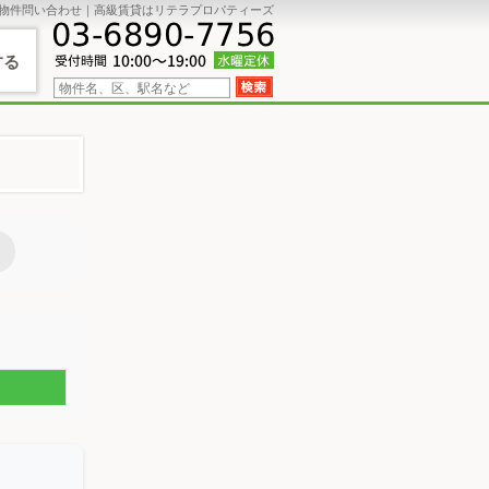
物件問い合わせ｜高級賃貸はリテラプロパティーズ
する