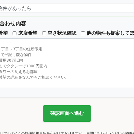
合わせ内容
希望
来店希望
空き状況確認
他の物件も提案して
確認画面へ進む
リアルタイムの物件情報更新を心がけておりますが、お問い合わせいただいた物件