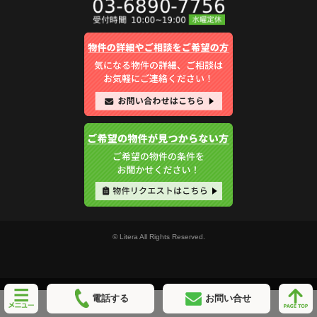
© Litera All Rights Reserved.
電話する
お問い合せ