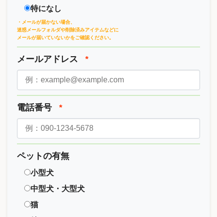
特になし
・メールが届かない場合、
迷惑メールフォルダや削除済みアイテムなどに
メールが届いていないかをご確認ください。
メールアドレス
*
電話番号
*
ペットの有無
小型犬
中型犬・大型犬
猫