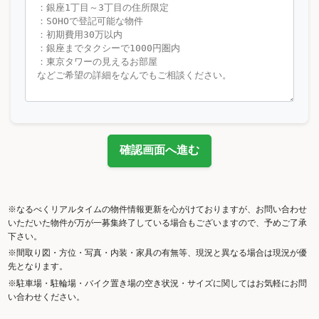
確認画面へ進む
※なるべくリアルタイムの物件情報更新を心がけておりますが、お問い合わせ
いただいた物件が万が一募集終了している場合もございますので、予めご了承
下さい。
※間取り図・方位・写真・内装・家具の有無等、現況と異なる場合は現況が優
先となります。
※駐車場・駐輪場・バイク置き場の空き状況・サイズに関してはお気軽にお問
い合わせください。