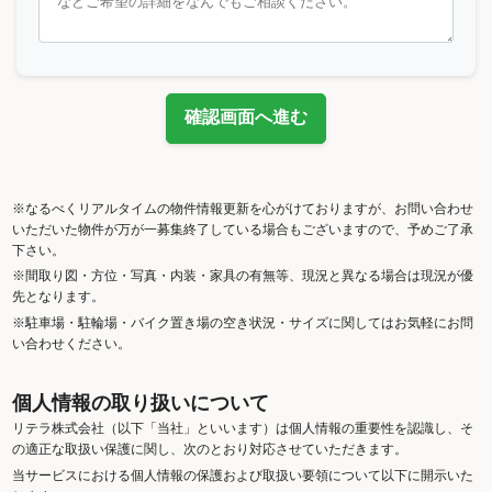
確認画面へ進む
※なるべくリアルタイムの物件情報更新を心がけておりますが、お問い合わせ
いただいた物件が万が一募集終了している場合もございますので、予めご了承
下さい。
※間取り図・方位・写真・内装・家具の有無等、現況と異なる場合は現況が優
先となります。
※駐車場・駐輪場・バイク置き場の空き状況・サイズに関してはお気軽にお問
い合わせください。
個人情報の取り扱いについて
リテラ株式会社（以下「当社」といいます）は個人情報の重要性を認識し、そ
の適正な取扱い保護に関し、次のとおり対応させていただきます。
当サービスにおける個人情報の保護および取扱い要領について以下に開示いた