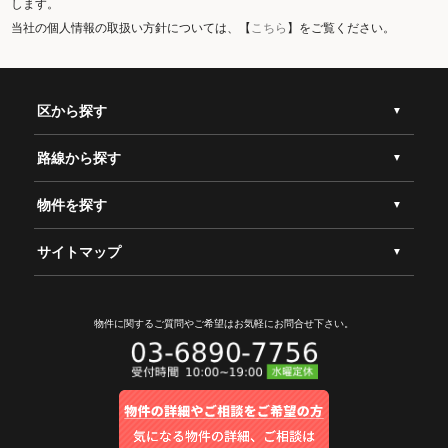
します。
当社の個人情報の取扱い方針については、【
こちら
】をご覧ください。
区から探す
路線から探す
物件を探す
サイトマップ
物件に関するご質問やご希望は
お気軽にお問合せ下さい。