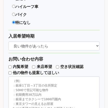
ハイルーフ車
バイク
特になし
入居希望時期
お問い合わせ内容
内覧希望
来店希望
空き状況確認
他の物件も提案してほしい