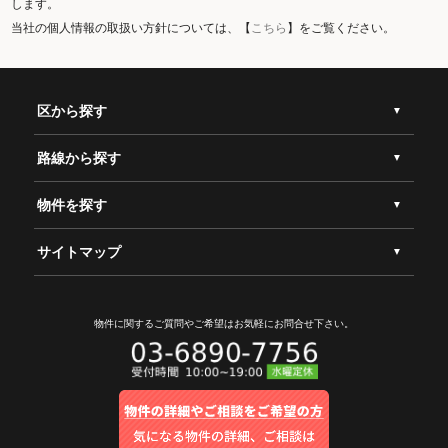
します。
当社の個人情報の取扱い方針については、【
こちら
】をご覧ください。
区から探す
路線から探す
物件を探す
サイトマップ
物件に関するご質問やご希望は
お気軽にお問合せ下さい。