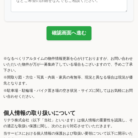
確認画面へ進む
※なるべくリアルタイムの物件情報更新を心がけておりますが、お問い合わせ
いただいた物件が万が一募集終了している場合もございますので、予めご了承
下さい。
※間取り図・方位・写真・内装・家具の有無等、現況と異なる場合は現況が優
先となります。
※駐車場・駐輪場・バイク置き場の空き状況・サイズに関してはお気軽にお問
い合わせください。
個人情報の取り扱いについて
リテラ株式会社（以下「当社」といいます）は個人情報の重要性を認識し、そ
の適正な取扱い保護に関し、次のとおり対応させていただきます。
当サービスにおける個人情報の保護および取扱い要領について以下に開示いた