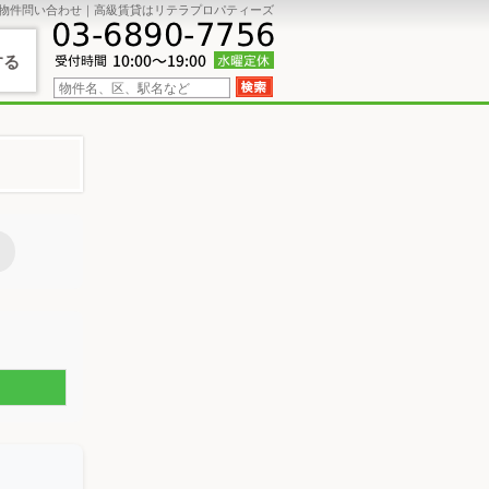
物件問い合わせ｜高級賃貸はリテラプロパティーズ
する