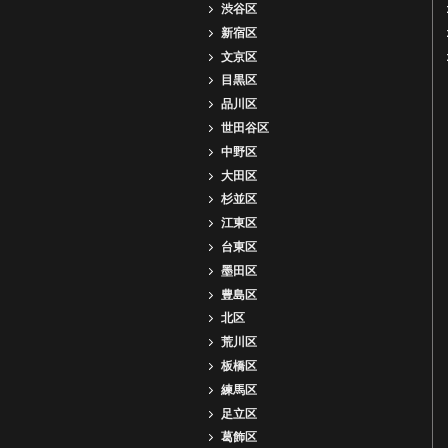
渋谷区
新宿区
文京区
目黒区
品川区
世田谷区
中野区
大田区
杉並区
江東区
台東区
墨田区
豊島区
北区
荒川区
板橋区
練馬区
足立区
葛飾区