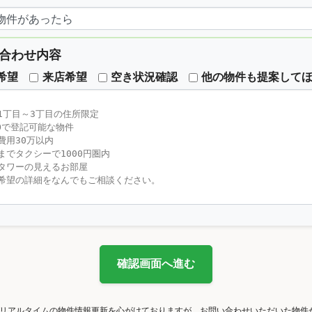
合わせ内容
希望
来店希望
空き状況確認
他の物件も提案して
確認画面へ進む
リアルタイムの物件情報更新を心がけておりますが、お問い合わせいただいた物件