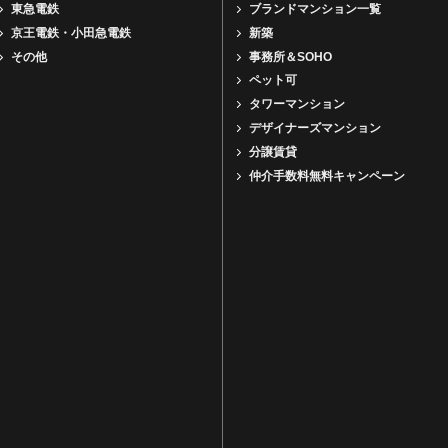
東急電鉄
ブランドマンション一覧
京王電鉄・小田急電鉄
新築
その他
事務所＆SOHO
ペット可
タワーマンション
デザイナーズマンション
分譲賃貸
仲介手数料無料キャンペーン