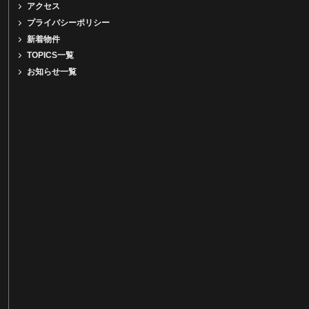
アクセス
プライバシーポリシー
新着物件
TOPICS一覧
お知らせ一覧