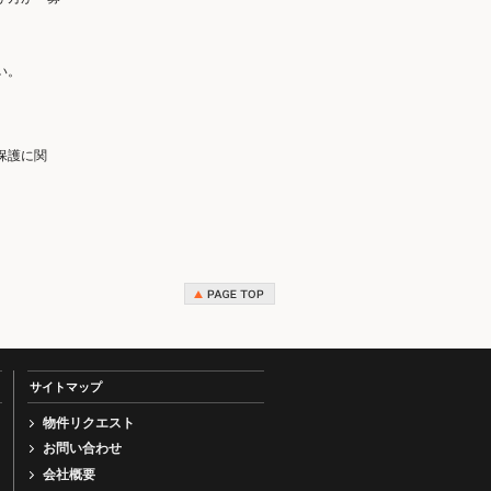
い。
保護に関
サイトマップ
物件リクエスト
お問い合わせ
会社概要