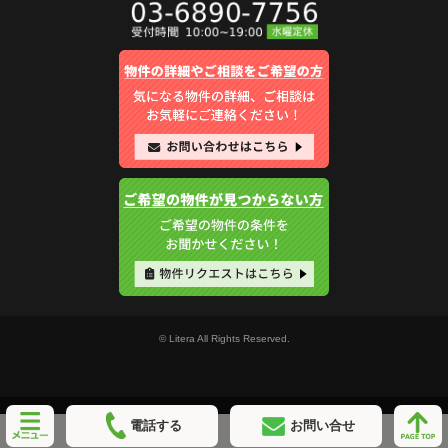
© Litera All Rights Reserved.
電話する
お問い合せ