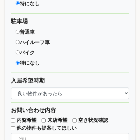
特になし
駐車場
普通車
ハイルーフ車
バイク
特になし
入居希望時期
お問い合わせ内容
内覧希望
来店希望
空き状況確認
他の物件も提案してほしい