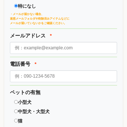
特になし
・メールが届かない場合、
迷惑メールフォルダや削除済みアイテムなどに
メールが届いていないかをご確認ください。
メールアドレス
*
電話番号
*
ペットの有無
小型犬
中型犬・大型犬
猫