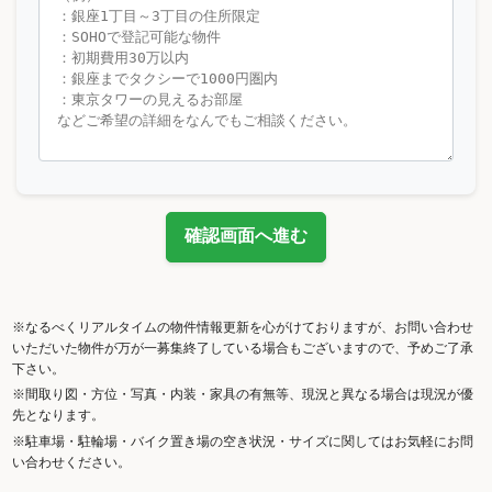
確認画面へ進む
※なるべくリアルタイムの物件情報更新を心がけておりますが、お問い合わせ
いただいた物件が万が一募集終了している場合もございますので、予めご了承
下さい。
※間取り図・方位・写真・内装・家具の有無等、現況と異なる場合は現況が優
先となります。
※駐車場・駐輪場・バイク置き場の空き状況・サイズに関してはお気軽にお問
い合わせください。