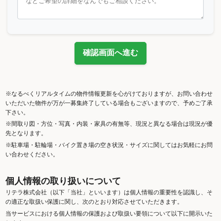
確認画面へ進む
※なるべくリアルタイムの物件情報更新を心がけておりますが、お問い合わせ
いただいた物件が万が一募集終了している場合もございますので、予めご了承
下さい。
※間取り図・方位・写真・内装・家具の有無等、現況と異なる場合は現況が優
先となります。
※駐車場・駐輪場・バイク置き場の空き状況・サイズに関してはお気軽にお問
い合わせください。
個人情報の取り扱いについて
リテラ株式会社（以下「当社」といいます）は個人情報の重要性を認識し、そ
の適正な取扱い保護に関し、次のとおり対応させていただきます。
当サービスにおける個人情報の保護および取扱い要領について以下に開示いた