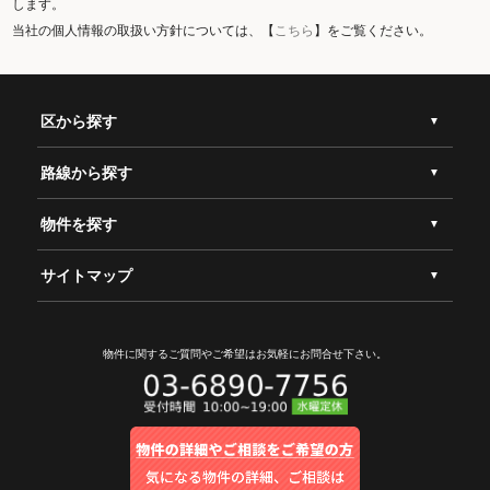
します。
当社の個人情報の取扱い方針については、【
こちら
】をご覧ください。
区から探す
路線から探す
物件を探す
サイトマップ
物件に関するご質問やご希望は
お気軽にお問合せ下さい。