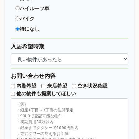
ハイルーフ車
バイク
特になし
入居希望時期
お問い合わせ内容
内覧希望
来店希望
空き状況確認
他の物件も提案してほしい