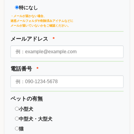
特になし
・メールが届かない場合、
迷惑メールフォルダや削除済みアイテムなどに
メールが届いていないかをご確認ください。
メールアドレス
*
電話番号
*
ペットの有無
小型犬
中型犬・大型犬
猫