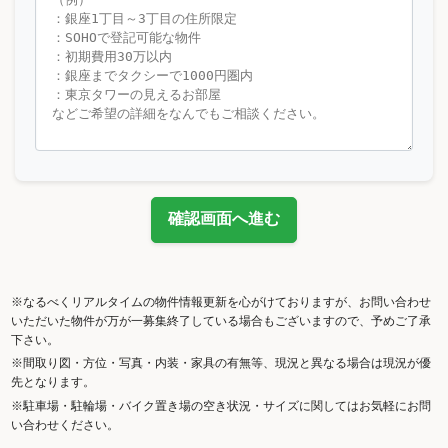
確認画面へ進む
※なるべくリアルタイムの物件情報更新を心がけておりますが、お問い合わせ
いただいた物件が万が一募集終了している場合もございますので、予めご了承
下さい。
※間取り図・方位・写真・内装・家具の有無等、現況と異なる場合は現況が優
先となります。
※駐車場・駐輪場・バイク置き場の空き状況・サイズに関してはお気軽にお問
い合わせください。