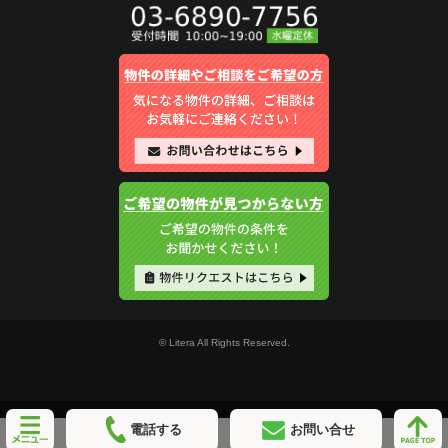
© Litera All Rights Reserved.
電話する
お問い合せ