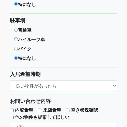
特になし
駐車場
普通車
ハイルーフ車
バイク
特になし
入居希望時期
お問い合わせ内容
内覧希望
来店希望
空き状況確認
他の物件も提案してほしい