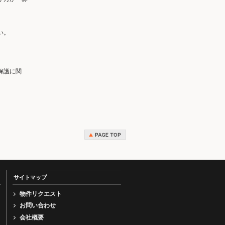
い。
保護に関
サイトマップ
物件リクエスト
お問い合わせ
会社概要