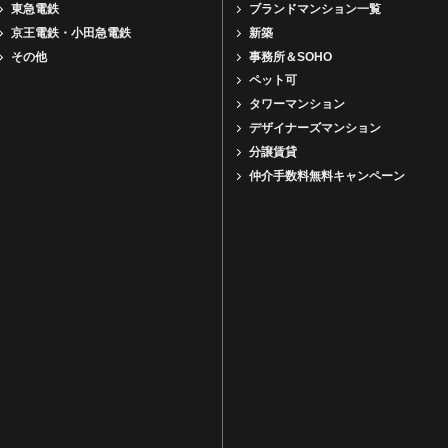
東急電鉄
ブランドマンション一覧
京王電鉄・小田急電鉄
新築
その他
事務所＆SOHO
ペット可
タワーマンション
デザイナーズマンション
分譲賃貸
仲介手数料無料キャンペーン