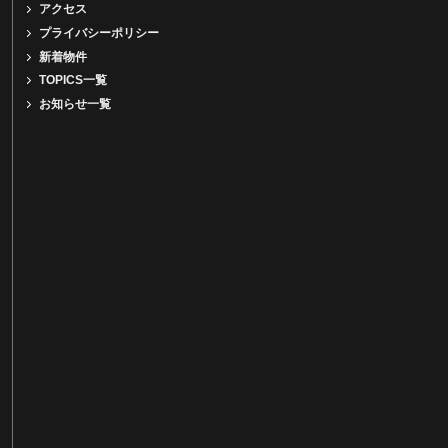
アクセス
プライバシーポリシー
新着物件
TOPICS一覧
お知らせ一覧