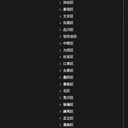
渋谷区
新宿区
文京区
目黒区
品川区
世田谷区
中野区
大田区
杉並区
江東区
台東区
墨田区
豊島区
北区
荒川区
板橋区
練馬区
足立区
葛飾区