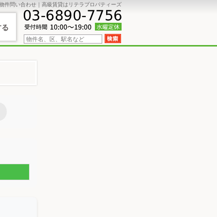
物件問い合わせ｜高級賃貸はリテラプロパティーズ
する