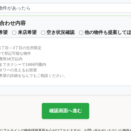
合わせ内容
希望
来店希望
空き状況確認
他の物件も提案して
確認画面へ進む
リアルタイムの物件情報更新を心がけておりますが、お問い合わせいただいた物件