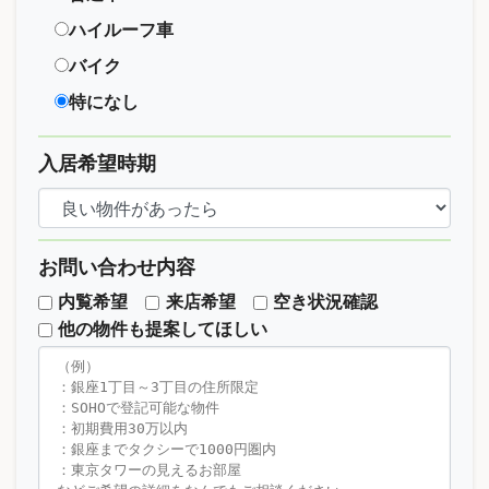
ハイルーフ車
バイク
特になし
入居希望時期
お問い合わせ内容
内覧希望
来店希望
空き状況確認
他の物件も提案してほしい