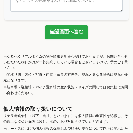
確認画面へ進む
※なるべくリアルタイムの物件情報更新を心がけておりますが、お問い合わせ
いただいた物件が万が一募集終了している場合もございますので、予めご了承
下さい。
※間取り図・方位・写真・内装・家具の有無等、現況と異なる場合は現況が優
先となります。
※駐車場・駐輪場・バイク置き場の空き状況・サイズに関してはお気軽にお問
い合わせください。
個人情報の取り扱いについて
リテラ株式会社（以下「当社」といいます）は個人情報の重要性を認識し、そ
の適正な取扱い保護に関し、次のとおり対応させていただきます。
当サービスにおける個人情報の保護および取扱い要領について以下に開示いた