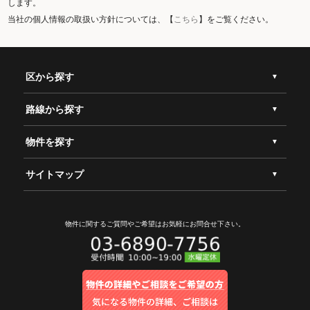
します。
当社の個人情報の取扱い方針については、【
こちら
】をご覧ください。
区から探す
路線から探す
物件を探す
サイトマップ
物件に関するご質問やご希望は
お気軽にお問合せ下さい。