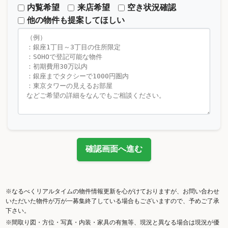
内覧希望
来店希望
空き状況確認
他の物件も提案してほしい
確認画面へ進む
※なるべくリアルタイムの物件情報更新を心がけておりますが、お問い合わせ
いただいた物件が万が一募集終了している場合もございますので、予めご了承
下さい。
※間取り図・方位・写真・内装・家具の有無等、現況と異なる場合は現況が優