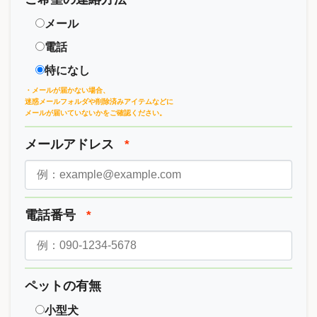
メール
電話
特になし
・メールが届かない場合、
迷惑メールフォルダや削除済みアイテムなどに
メールが届いていないかをご確認ください。
メールアドレス
*
電話番号
*
ペットの有無
小型犬