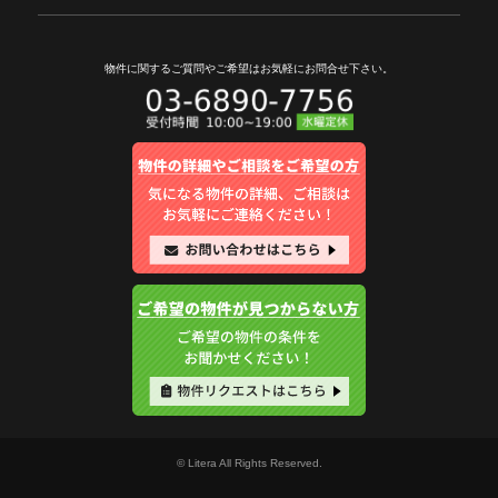
物件に関するご質問やご希望は
お気軽にお問合せ下さい。
© Litera All Rights Reserved.