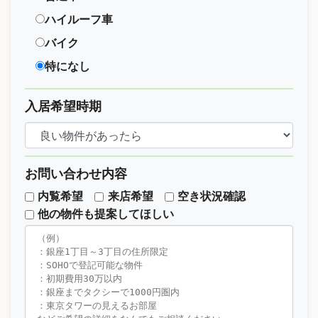
ハイルーフ車
バイク
特になし
入居希望時期
お問い合わせ内容
内覧希望
来店希望
空き状況確認
他の物件も提案してほしい