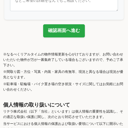
確認画面へ進む
※なるべくリアルタイムの物件情報更新を心がけておりますが、お問い合わせ
いただいた物件が万が一募集終了している場合もございますので、予めご了承
下さい。
※間取り図・方位・写真・内装・家具の有無等、現況と異なる場合は現況が優
先となります。
※駐車場・駐輪場・バイク置き場の空き状況・サイズに関してはお気軽にお問
い合わせください。
個人情報の取り扱いについて
リテラ株式会社（以下「当社」といいます）は個人情報の重要性を認識し、そ
の適正な取扱い保護に関し、次のとおり対応させていただきます。
当サービスにおける個人情報の保護および取扱い要領について以下に開示いた