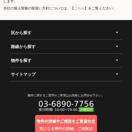
します。
当社の個人情報の取扱い方針については、【
こちら
】をご覧ください。
区から探す
路線から探す
物件を探す
サイトマップ
物件に関するご質問やご希望は
お気軽にお問合せ下さい。