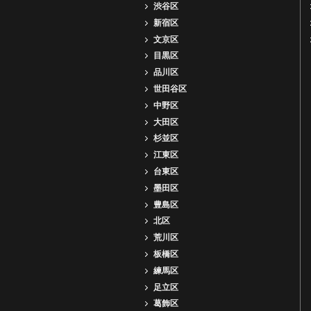
渋谷区
新宿区
文京区
目黒区
品川区
世田谷区
中野区
大田区
杉並区
江東区
台東区
墨田区
豊島区
北区
荒川区
板橋区
練馬区
足立区
葛飾区