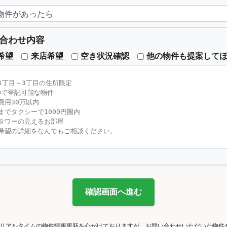
合わせ内容
希望
来店希望
空き状況確認
他の物件も提案して
確認画面へ進む
リアルタイムの物件情報更新を心がけておりますが、お問い合わせいただいた物件