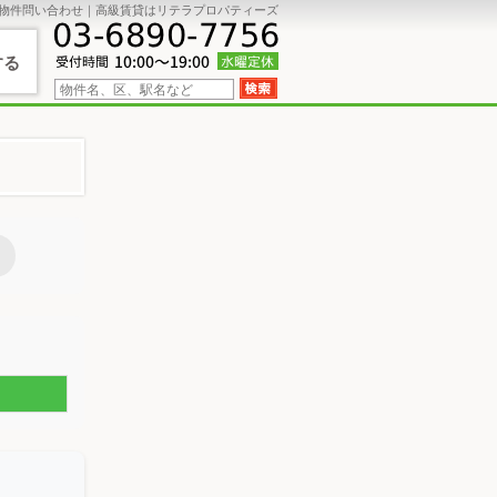
物件問い合わせ｜高級賃貸はリテラプロパティーズ
する