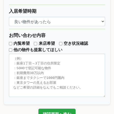
入居希望時期
お問い合わせ内容
内覧希望
来店希望
空き状況確認
他の物件も提案してほしい