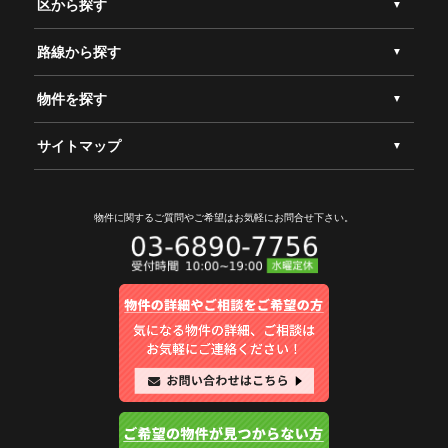
区から探す
路線から探す
物件を探す
サイトマップ
物件に関するご質問やご希望は
お気軽にお問合せ下さい。