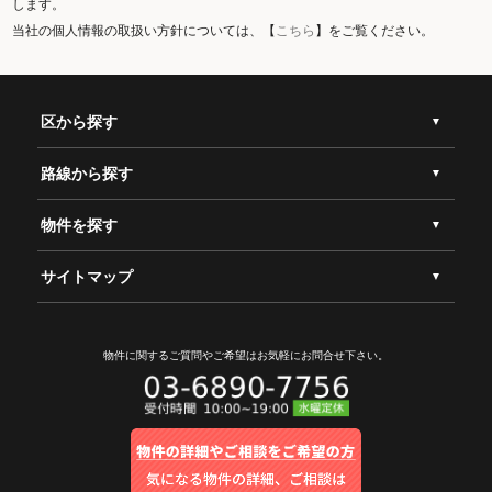
します。
当社の個人情報の取扱い方針については、【
こちら
】をご覧ください。
区から探す
路線から探す
物件を探す
サイトマップ
物件に関するご質問やご希望は
お気軽にお問合せ下さい。