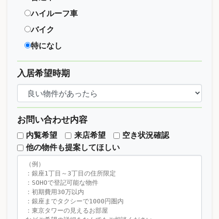
ハイルーフ車
バイク
特になし
入居希望時期
お問い合わせ内容
内覧希望
来店希望
空き状況確認
他の物件も提案してほしい