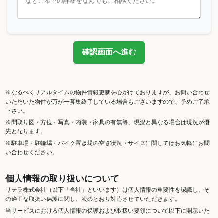
確認画面へ進む
※なるべくリアルタイムの物件情報更新を心がけておりますが、お問い合わせ
いただいた物件が万が一募集終了している場合もございますので、予めご了承
下さい。
※間取り図・方位・写真・内装・家具の有無等、現況と異なる場合は現況が優
先となります。
※駐車場・駐輪場・バイク置き場の空き状況・サイズに関してはお気軽にお問
い合わせください。
個人情報の取り扱いについて
リテラ株式会社（以下「当社」といいます）は個人情報の重要性を認識し、そ
の適正な取扱い保護に関し、次のとおり対応させていただきます。
当サービスにおける個人情報の保護および取扱い要領について以下に開示いた