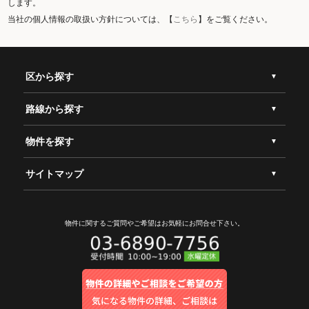
します。
当社の個人情報の取扱い方針については、【
こちら
】をご覧ください。
区から探す
路線から探す
物件を探す
サイトマップ
物件に関するご質問やご希望は
お気軽にお問合せ下さい。