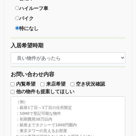
ハイルーフ車
バイク
特になし
入居希望時期
お問い合わせ内容
内覧希望
来店希望
空き状況確認
他の物件も提案してほしい