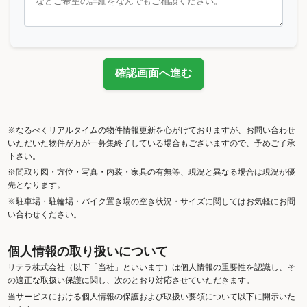
確認画面へ進む
※なるべくリアルタイムの物件情報更新を心がけておりますが、お問い合わせ
いただいた物件が万が一募集終了している場合もございますので、予めご了承
下さい。
※間取り図・方位・写真・内装・家具の有無等、現況と異なる場合は現況が優
先となります。
※駐車場・駐輪場・バイク置き場の空き状況・サイズに関してはお気軽にお問
い合わせください。
個人情報の取り扱いについて
リテラ株式会社（以下「当社」といいます）は個人情報の重要性を認識し、そ
の適正な取扱い保護に関し、次のとおり対応させていただきます。
当サービスにおける個人情報の保護および取扱い要領について以下に開示いた