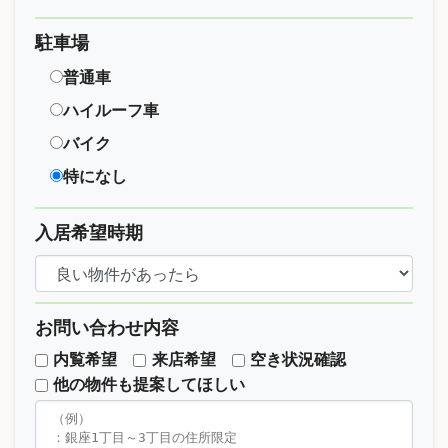
駐車場
普通車
ハイルーフ車
バイク
特になし
入居希望時期
お問い合わせ内容
内覧希望
来店希望
空き状況確認
他の物件も提案してほしい