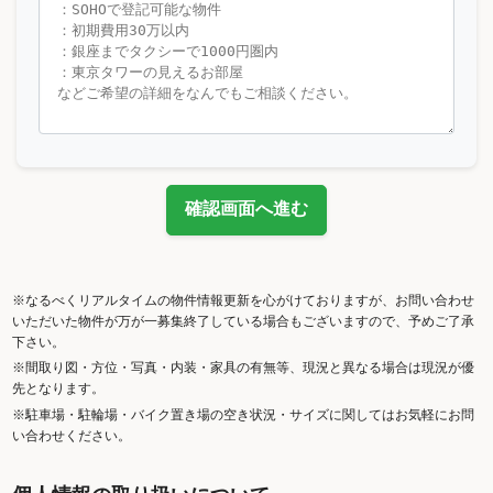
確認画面へ進む
※なるべくリアルタイムの物件情報更新を心がけておりますが、お問い合わせ
いただいた物件が万が一募集終了している場合もございますので、予めご了承
下さい。
※間取り図・方位・写真・内装・家具の有無等、現況と異なる場合は現況が優
先となります。
※駐車場・駐輪場・バイク置き場の空き状況・サイズに関してはお気軽にお問
い合わせください。