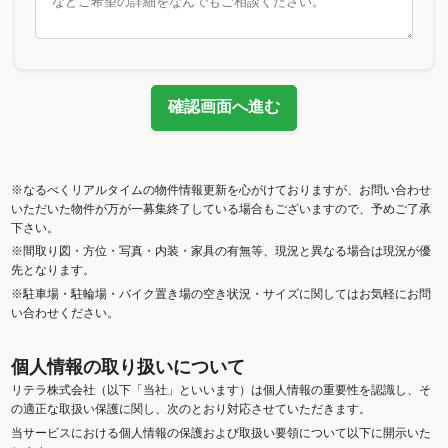
確認画面へ進む
※なるべくリアルタイムの物件情報更新を心がけておりますが、お問い合わせ
いただいた物件が万が一募集終了している場合もございますので、予めご了承
下さい。
※間取り図・方位・写真・内装・家具の有無等、現況と異なる場合は現況が優
先となります。
※駐車場・駐輪場・バイク置き場の空き状況・サイズに関してはお気軽にお問
い合わせください。
個人情報の取り扱いについて
リテラ株式会社（以下「当社」といいます）は個人情報の重要性を認識し、そ
の適正な取扱い保護に関し、次のとおり対応させていただきます。
当サービスにおける個人情報の保護および取扱い要領について以下に開示いた