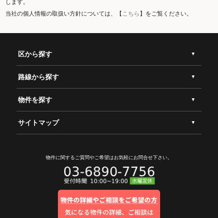
します。
当社の個人情報の取扱い方針については、【
こちら
】をご覧ください。
区から探す
路線から探す
物件を探す
サイトマップ
物件に関するご質問やご希望は
お気軽にお問合せ下さい。