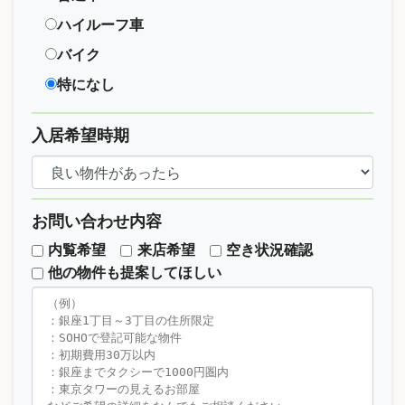
ハイルーフ車
バイク
特になし
入居希望時期
お問い合わせ内容
内覧希望
来店希望
空き状況確認
他の物件も提案してほしい