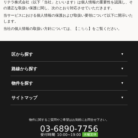
リテラ株式会社（以下「当社」といいます）は個人情報の重要性を認識し、そ
の適正な取扱い保護に関し、次のとおり対応させていただきます。
当サービスにおける個人情報の保護および取扱い要領について以下に開示いた
します。
当社の個人情報の取扱い方針については、【
こちら
】をご覧ください。
区から探す
路線から探す
物件を探す
サイトマップ
物件に関するご質問やご希望は
お気軽にお問合せ下さい。