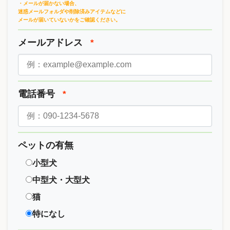
・メールが届かない場合、
迷惑メールフォルダや削除済みアイテムなどに
メールが届いていないかをご確認ください。
メールアドレス
*
電話番号
*
ペットの有無
小型犬
中型犬・大型犬
猫
特になし