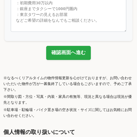
確認画面へ進む
※なるべくリアルタイムの物件情報更新を心がけておりますが、お問い合わせ
いただいた物件が万が一募集終了している場合もございますので、予めご了承
下さい。
※間取り図・方位・写真・内装・家具の有無等、現況と異なる場合は現況が優
先となります。
※駐車場・駐輪場・バイク置き場の空き状況・サイズに関してはお気軽にお問
い合わせください。
個人情報の取り扱いについて