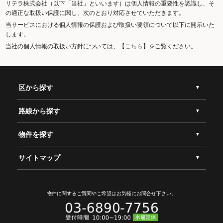
リテラ株式会社（以下「当社」といいます）は個人情報の重要性を認識し、そ
の適正な取扱い保護に関し、次のとおり対応させていただきます。
当サービスにおける個人情報の保護および取扱い要領について以下に開示いた
します。
当社の個人情報の取扱い方針については、【
こちら
】をご覧ください。
区から探す
路線から探す
物件を探す
サイトマップ
物件に関するご質問やご希望は
お気軽にお問合せ下さい。