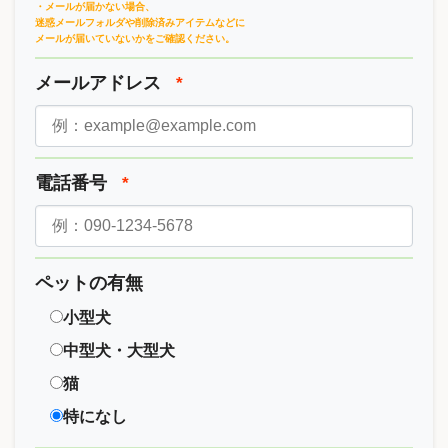
・メールが届かない場合、
迷惑メールフォルダや削除済みアイテムなどに
メールが届いていないかをご確認ください。
メールアドレス
*
電話番号
*
ペットの有無
小型犬
中型犬・大型犬
猫
特になし