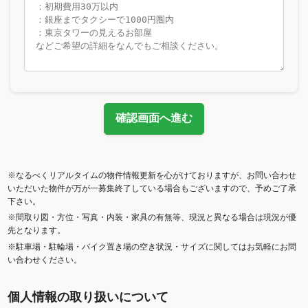
確認画面へ進む
※なるべくリアルタイムの物件情報更新を心がけておりますが、お問い合わせ
いただいた物件が万が一募集終了している場合もございますので、予めご了承
下さい。
※間取り図・方位・写真・内装・家具の有無等、現況と異なる場合は現況が優
先となります。
※駐車場・駐輪場・バイク置き場の空き状況・サイズに関してはお気軽にお問
い合わせください。
個人情報の取り扱いについて