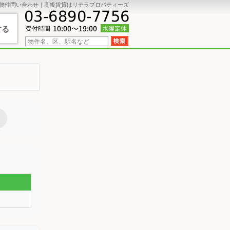
物件問い合わせ｜高級賃貸はリテラプロパティーズ
する