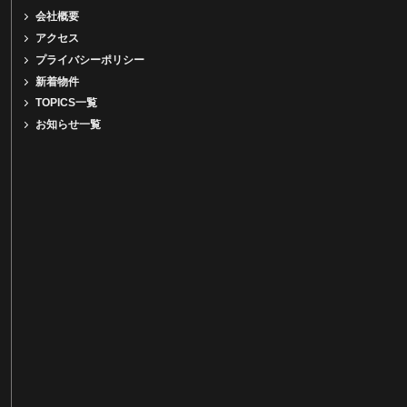
会社概要
アクセス
プライバシーポリシー
新着物件
TOPICS一覧
お知らせ一覧