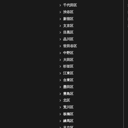
千代田区
渋谷区
新宿区
文京区
目黒区
品川区
世田谷区
中野区
大田区
杉並区
江東区
台東区
墨田区
豊島区
北区
荒川区
板橋区
練馬区
足立区