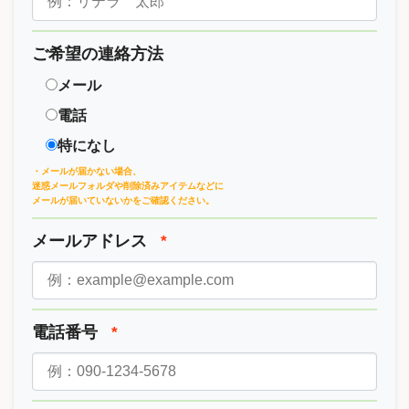
ご希望の連絡方法
メール
電話
特になし
・メールが届かない場合、
迷惑メールフォルダや削除済みアイテムなどに
メールが届いていないかをご確認ください。
メールアドレス
*
電話番号
*