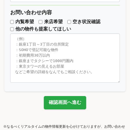
お問い合わせ内容
内覧希望
来店希望
空き状況確認
他の物件も提案してほしい
確認画面へ進む
※なるべくリアルタイムの物件情報更新を心がけておりますが、お問い合わせ