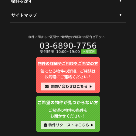
物件を探す
サイトマップ
物件に関するご質問やご希望は
お気軽にお問合せ下さい。