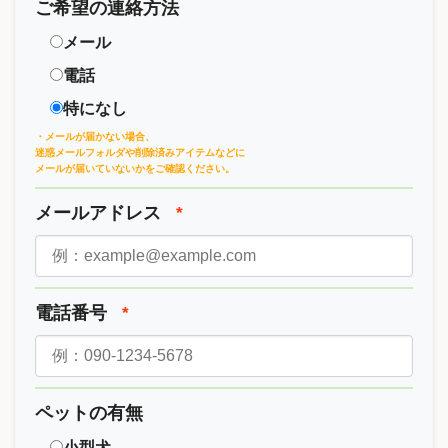
ご希望の連絡方法
メール
電話
特になし
・メールが届かない場合、
迷惑メールフォルダや削除済みアイテムなどに
メールが届いていないかをご確認ください。
メールアドレス
*
電話番号
*
ペットの有無
小型犬