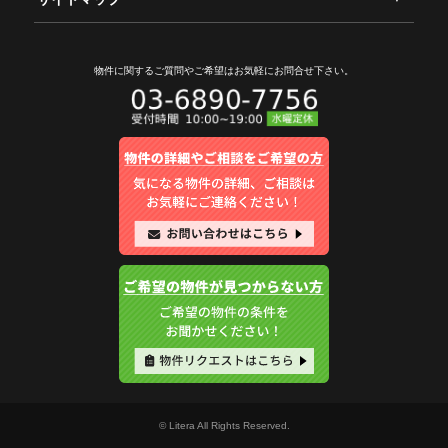
物件に関するご質問やご希望は
お気軽にお問合せ下さい。
© Litera All Rights Reserved.