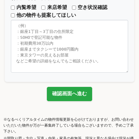
内覧希望
来店希望
空き状況確認
他の物件も提案してほしい
確認画面へ進む
※なるべくリアルタイムの物件情報更新を心がけておりますが、お問い合わせ
いただいた物件が万が一募集終了している場合もございますので、予めご了承
下さい。
※間取り図・方位・写真・内装・家具の有無等、現況と異なる場合は現況が優