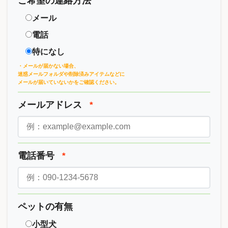
ご希望の連絡方法
メール
電話
特になし
・メールが届かない場合、
迷惑メールフォルダや削除済みアイテムなどに
メールが届いていないかをご確認ください。
メールアドレス
*
電話番号
*
ペットの有無
小型犬