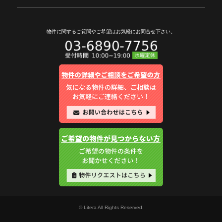
物件に関するご質問やご希望は
お気軽にお問合せ下さい。
© Litera All Rights Reserved.