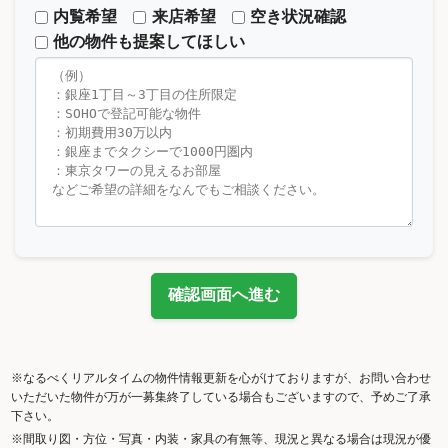
内覧希望
来店希望
空き状況確認
他の物件も提案してほしい
確認画面へ進む
※なるべくリアルタイムの物件情報更新を心がけておりますが、お問い合わせ
いただいた物件が万が一募集終了している場合もございますので、予めご了承
下さい。
※間取り図・方位・写真・内装・家具の有無等、現況と異なる場合は現況が優