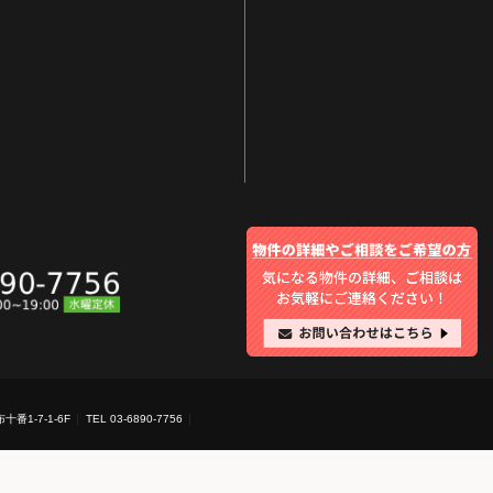
十番1-7-1-6F
TEL 03-6890-7756