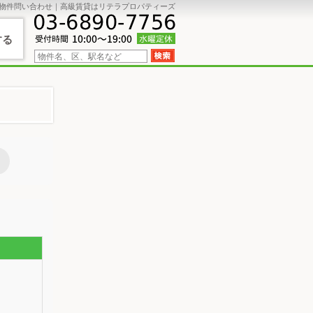
物件問い合わせ｜高級賃貸はリテラプロパティーズ
する