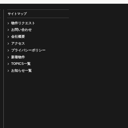
サイトマップ
物件リクエスト
お問い合わせ
会社概要
アクセス
プライバシーポリシー
新着物件
TOPICS一覧
お知らせ一覧