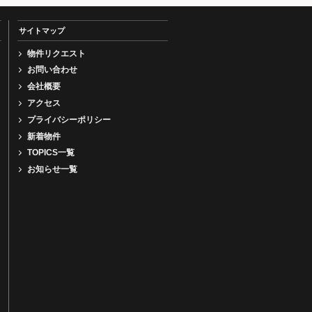
サイトマップ
物件リクエスト
お問い合わせ
会社概要
アクセス
プライバシーポリシー
新着物件
TOPICS一覧
お知らせ一覧