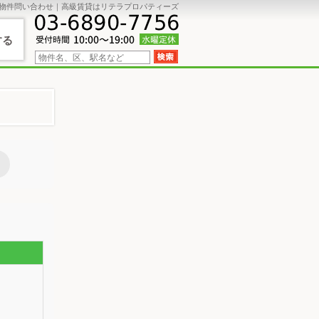
物件問い合わせ｜高級賃貸はリテラプロパティーズ
する