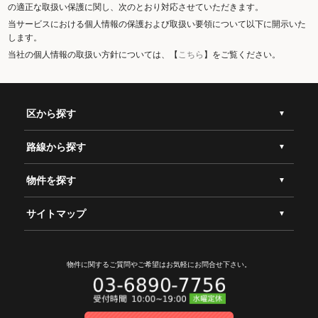
の適正な取扱い保護に関し、次のとおり対応させていただきます。
当サービスにおける個人情報の保護および取扱い要領について以下に開示いた
します。
当社の個人情報の取扱い方針については、【
こちら
】をご覧ください。
区から探す
路線から探す
物件を探す
サイトマップ
物件に関するご質問やご希望は
お気軽にお問合せ下さい。