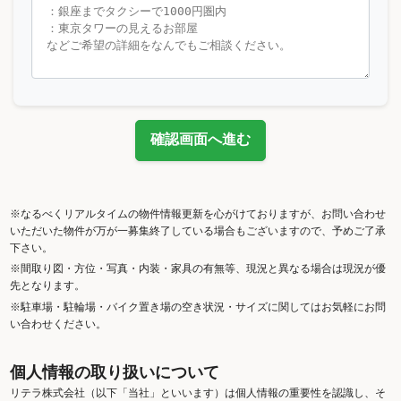
確認画面へ進む
※なるべくリアルタイムの物件情報更新を心がけておりますが、お問い合わせ
いただいた物件が万が一募集終了している場合もございますので、予めご了承
下さい。
※間取り図・方位・写真・内装・家具の有無等、現況と異なる場合は現況が優
先となります。
※駐車場・駐輪場・バイク置き場の空き状況・サイズに関してはお気軽にお問
い合わせください。
個人情報の取り扱いについて
リテラ株式会社（以下「当社」といいます）は個人情報の重要性を認識し、そ