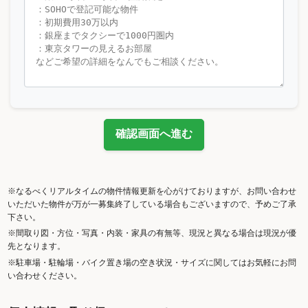
確認画面へ進む
※なるべくリアルタイムの物件情報更新を心がけておりますが、お問い合わせ
いただいた物件が万が一募集終了している場合もございますので、予めご了承
下さい。
※間取り図・方位・写真・内装・家具の有無等、現況と異なる場合は現況が優
先となります。
※駐車場・駐輪場・バイク置き場の空き状況・サイズに関してはお気軽にお問
い合わせください。