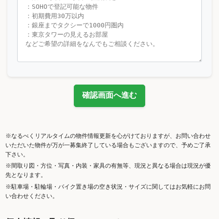
確認画面へ進む
※なるべくリアルタイムの物件情報更新を心がけておりますが、お問い合わせ
いただいた物件が万が一募集終了している場合もございますので、予めご了承
下さい。
※間取り図・方位・写真・内装・家具の有無等、現況と異なる場合は現況が優
先となります。
※駐車場・駐輪場・バイク置き場の空き状況・サイズに関してはお気軽にお問
い合わせください。