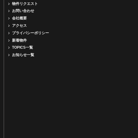
物件リクエスト
お問い合わせ
会社概要
アクセス
プライバシーポリシー
新着物件
TOPICS一覧
お知らせ一覧