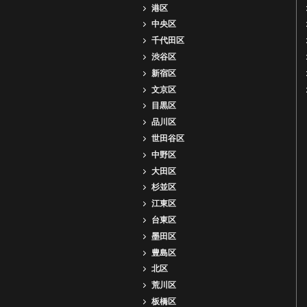
港区
中央区
千代田区
渋谷区
新宿区
文京区
目黒区
品川区
世田谷区
中野区
大田区
杉並区
江東区
台東区
墨田区
豊島区
北区
荒川区
板橋区