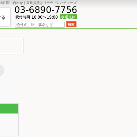
物件問い合わせ｜高級賃貸はリテラプロパティーズ
する