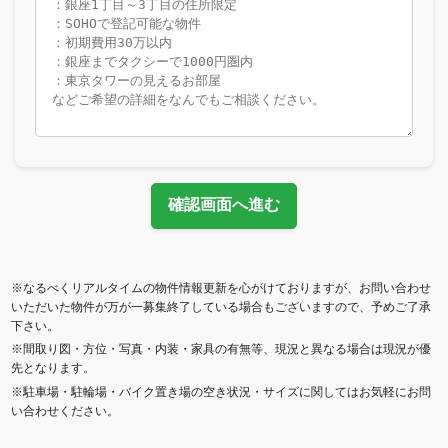
確認画面へ進む
※なるべくリアルタイムの物件情報更新を心がけておりますが、お問い合わせ
いただいた物件が万が一募集終了している場合もございますので、予めご了承
下さい。
※間取り図・方位・写真・内装・家具の有無等、現況と異なる場合は現況が優
先となります。
※駐車場・駐輪場・バイク置き場の空き状況・サイズに関してはお気軽にお問
い合わせください。