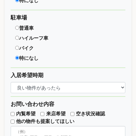
特になし
駐車場
普通車
ハイルーフ車
バイク
特になし
入居希望時期
お問い合わせ内容
内覧希望
来店希望
空き状況確認
他の物件も提案してほしい