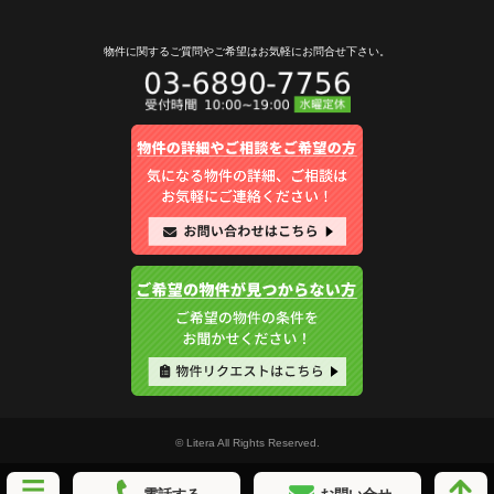
物件に関するご質問やご希望は
お気軽にお問合せ下さい。
© Litera All Rights Reserved.