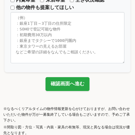
他の物件も提案してほしい
確認画面へ進む
※なるべくリアルタイムの物件情報更新を心がけておりますが、お問い合わせ
いただいた物件が万が一募集終了している場合もございますので、予めご了承
下さい。
※間取り図・方位・写真・内装・家具の有無等、現況と異なる場合は現況が優
先となります。