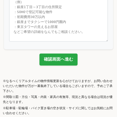
確認画面へ進む
※なるべくリアルタイムの物件情報更新を心がけておりますが、お問い合わせ
いただいた物件が万が一募集終了している場合もございますので、予めご了承
下さい。
※間取り図・方位・写真・内装・家具の有無等、現況と異なる場合は現況が優
先となります。
※駐車場・駐輪場・バイク置き場の空き状況・サイズに関してはお気軽にお問
い合わせください。