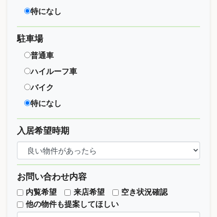
特になし
駐車場
普通車
ハイルーフ車
バイク
特になし
入居希望時期
お問い合わせ内容
内覧希望
来店希望
空き状況確認
他の物件も提案してほしい