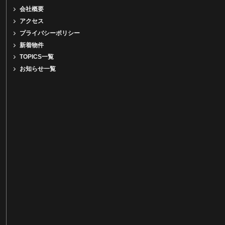
会社概要
アクセス
プライバシーポリシー
新着物件
TOPICS一覧
お知らせ一覧