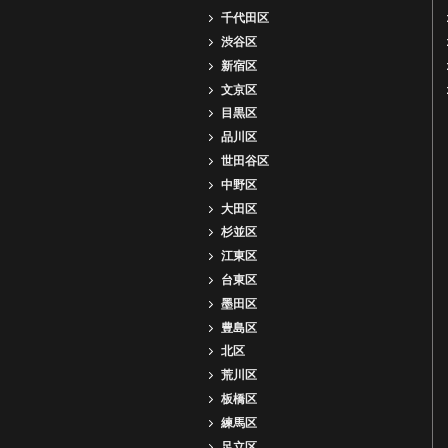
千代田区
渋谷区
新宿区
文京区
目黒区
品川区
世田谷区
中野区
大田区
杉並区
江東区
台東区
墨田区
豊島区
北区
荒川区
板橋区
練馬区
足立区