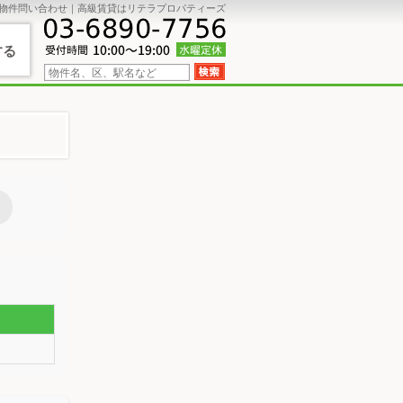
物件問い合わせ｜高級賃貸はリテラプロパティーズ
する