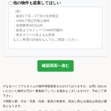
他の物件も提案してほしい
確認画面へ進む
※なるべくリアルタイムの物件情報更新を心がけておりますが、お問い合わせ
いただいた物件が万が一募集終了している場合もございますので、予めご了承
下さい。
※間取り図・方位・写真・内装・家具の有無等、現況と異なる場合は現況が優
先となります。