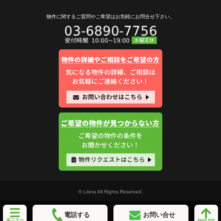
物件に関するご質問やご希望は
お気軽にお問合せ下さい。
© Litera All Rights Reserved.
電話する
お問い合せ