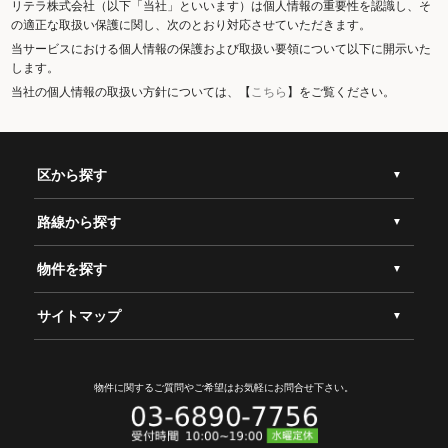
リテラ株式会社（以下「当社」といいます）は個人情報の重要性を認識し、そ
の適正な取扱い保護に関し、次のとおり対応させていただきます。
当サービスにおける個人情報の保護および取扱い要領について以下に開示いた
します。
当社の個人情報の取扱い方針については、【
こちら
】をご覧ください。
区から探す
路線から探す
物件を探す
サイトマップ
物件に関するご質問やご希望は
お気軽にお問合せ下さい。