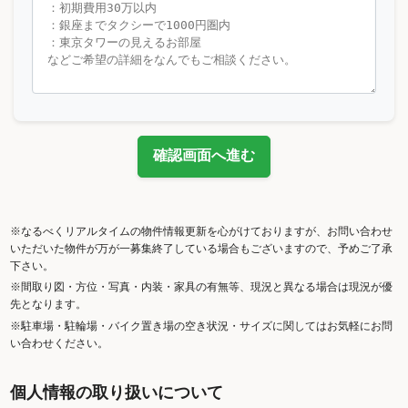
確認画面へ進む
※なるべくリアルタイムの物件情報更新を心がけておりますが、お問い合わせ
いただいた物件が万が一募集終了している場合もございますので、予めご了承
下さい。
※間取り図・方位・写真・内装・家具の有無等、現況と異なる場合は現況が優
先となります。
※駐車場・駐輪場・バイク置き場の空き状況・サイズに関してはお気軽にお問
い合わせください。
個人情報の取り扱いについて