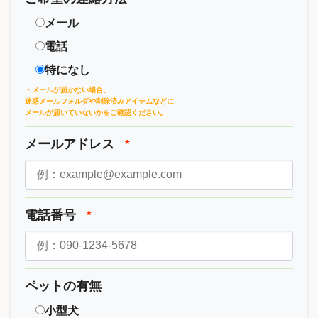
メール
電話
特になし
・メールが届かない場合、
迷惑メールフォルダや削除済みアイテムなどに
メールが届いていないかをご確認ください。
メールアドレス
*
電話番号
*
ペットの有無
小型犬