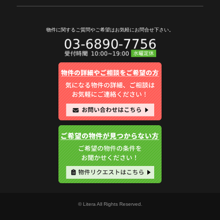
物件に関するご質問やご希望は
お気軽にお問合せ下さい。
© Litera All Rights Reserved.