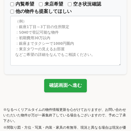
内覧希望
来店希望
空き状況確認
他の物件も提案してほしい
確認画面へ進む
※なるべくリアルタイムの物件情報更新を心がけておりますが、お問い合わせ
いただいた物件が万が一募集終了している場合もございますので、予めご了承
下さい。
※間取り図・方位・写真・内装・家具の有無等、現況と異なる場合は現況が優