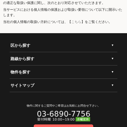
の適正な取扱い保護に関し、次のとおり対応させていただきます。
当サービスにおける個人情報の保護および取扱い要領について以下に開示いた
します。
当社の個人情報の取扱い方針については、【
こちら
】をご覧ください。
区から探す
路線から探す
物件を探す
サイトマップ
物件に関するご質問やご希望は
お気軽にお問合せ下さい。