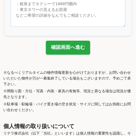
確認画面へ進む
※なるべくリアルタイムの物件情報更新を心がけておりますが、お問い合わせ
いただいた物件が万が一募集終了している場合もございますので、予めご了承
下さい。
※間取り図・方位・写真・内装・家具の有無等、現況と異なる場合は現況が優
先となります。
※駐車場・駐輪場・バイク置き場の空き状況・サイズに関してはお気軽にお問
い合わせください。
個人情報の取り扱いについて
リテラ株式会社（以下「当社」といいます）は個人情報の重要性を認識し、そ