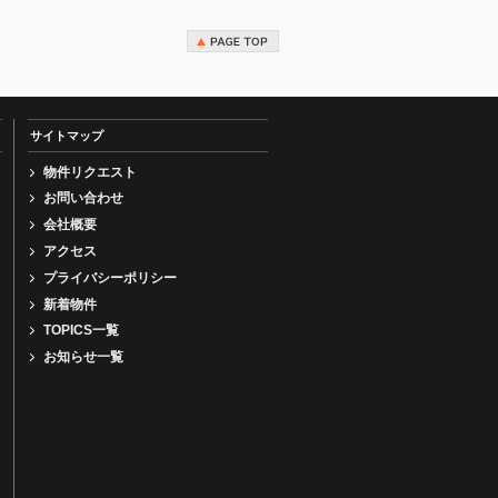
サイトマップ
物件リクエスト
お問い合わせ
会社概要
アクセス
プライバシーポリシー
新着物件
TOPICS一覧
お知らせ一覧