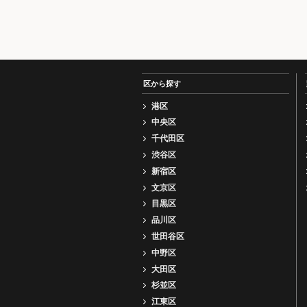
区から探す
港区
中央区
千代田区
渋谷区
新宿区
文京区
目黒区
品川区
世田谷区
中野区
大田区
杉並区
江東区