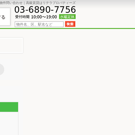
物件問い合わせ｜高級賃貸はリテラプロパティーズ
する