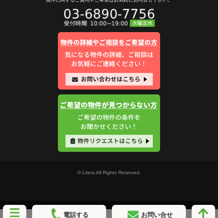
© Litera All Rights Reserved.
電話する
お問い合せ