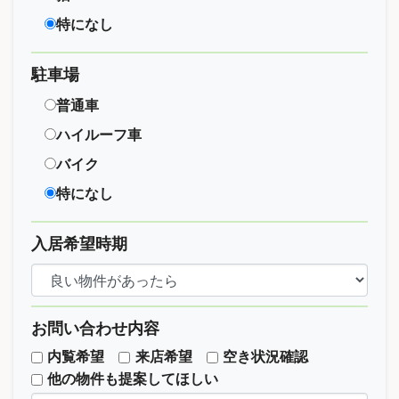
特になし
駐車場
普通車
ハイルーフ車
バイク
特になし
入居希望時期
お問い合わせ内容
内覧希望
来店希望
空き状況確認
他の物件も提案してほしい