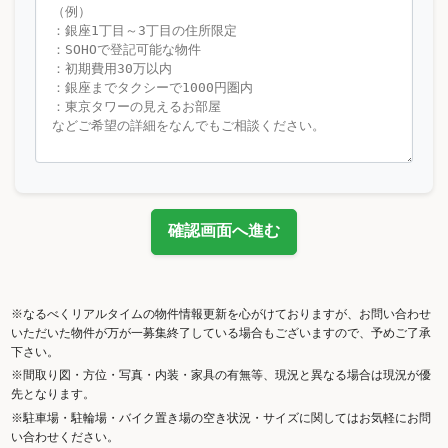
確認画面へ進む
※なるべくリアルタイムの物件情報更新を心がけておりますが、お問い合わせ
いただいた物件が万が一募集終了している場合もございますので、予めご了承
下さい。
※間取り図・方位・写真・内装・家具の有無等、現況と異なる場合は現況が優
先となります。
※駐車場・駐輪場・バイク置き場の空き状況・サイズに関してはお気軽にお問
い合わせください。