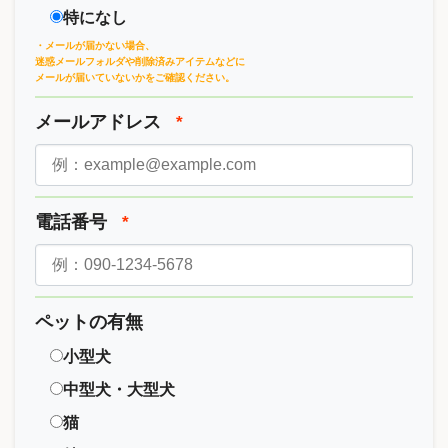
特になし
・メールが届かない場合、
迷惑メールフォルダや削除済みアイテムなどに
メールが届いていないかをご確認ください。
メールアドレス
*
電話番号
*
ペットの有無
小型犬
中型犬・大型犬
猫