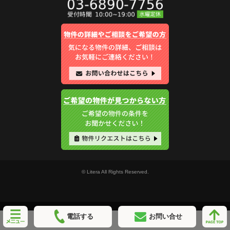
© Litera All Rights Reserved.
電話する
お問い合せ