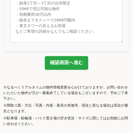
確認画面へ進む
※なるべくリアルタイムの物件情報更新を心がけておりますが、お問い合わせ
いただいた物件が万が一募集終了している場合もございますので、予めご了承
下さい。
※間取り図・方位・写真・内装・家具の有無等、現況と異なる場合は現況が優
先となります。
※駐車場・駐輪場・バイク置き場の空き状況・サイズに関してはお気軽にお問
い合わせください。