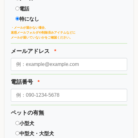
電話
特になし
・メールが届かない場合、
迷惑メールフォルダや削除済みアイテムなどに
メールが届いていないかをご確認ください。
メールアドレス
*
電話番号
*
ペットの有無
小型犬
中型犬・大型犬