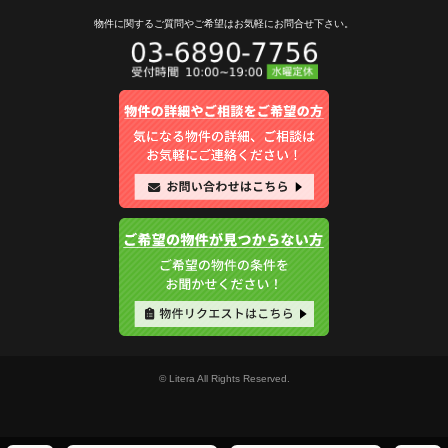
物件に関するご質問やご希望は
お気軽にお問合せ下さい。
© Litera All Rights Reserved.