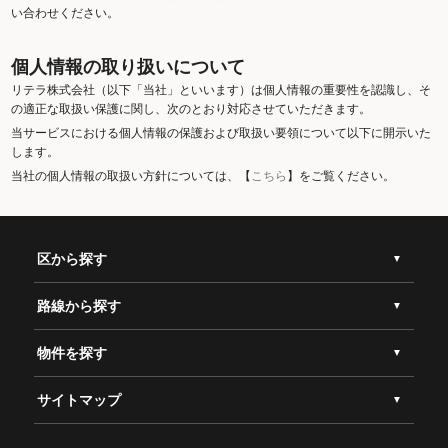
い合わせください。
個人情報の取り扱いについて
リテラ株式会社（以下「当社」といいます）は個人情報の重要性を認識し、そ
の適正な取扱い保護に関し、次のとおり対応させていただきます。
当サービスにおける個人情報の保護および取扱い要領について以下に開示いた
します。
当社の個人情報の取扱い方針については、【
こちら
】をご覧ください。
区から探す
路線から探す
物件を探す
サイトマップ