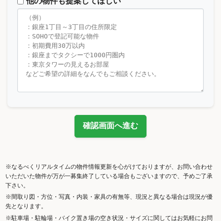
他の物件も提案してほしい
確認画面へ進む
※なるべくリアルタイムの物件情報更新を心がけておりますが、お問い合わせ
いただいた物件が万が一募集終了している場合もございますので、予めご了承
下さい。
※間取り図・方位・写真・内装・家具の有無等、現況と異なる場合は現況が優
先となります。
※駐車場・駐輪場・バイク置き場の空き状況・サイズに関してはお気軽にお問