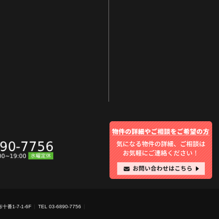
十番1-7-1-6F
TEL 03-6890-7756