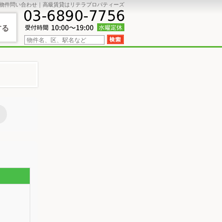
物件問い合わせ｜高級賃貸はリテラプロパティーズ
する