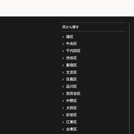
区から探す
港区
中央区
千代田区
渋谷区
新宿区
文京区
目黒区
品川区
世田谷区
中野区
大田区
杉並区
江東区
台東区