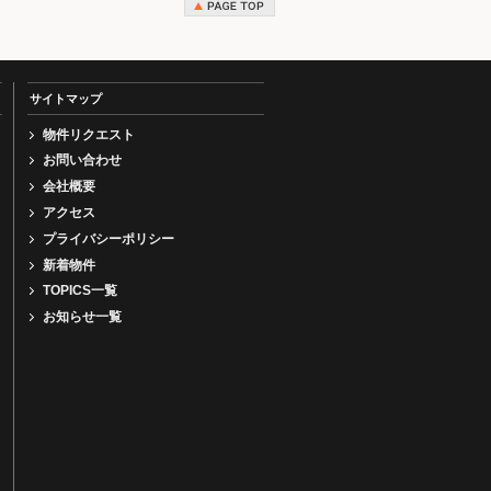
サイトマップ
物件リクエスト
お問い合わせ
会社概要
アクセス
プライバシーポリシー
新着物件
TOPICS一覧
お知らせ一覧