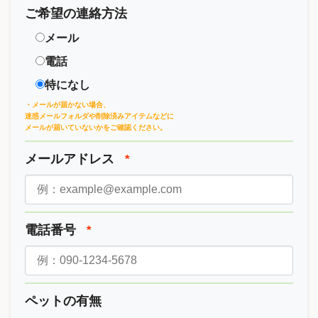
ご希望の連絡方法
メール
電話
特になし
・メールが届かない場合、
迷惑メールフォルダや削除済みアイテムなどに
メールが届いていないかをご確認ください。
メールアドレス
*
電話番号
*
ペットの有無