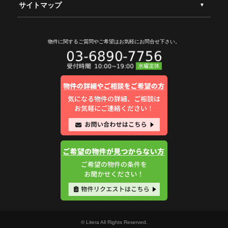
サイトマップ
物件に関するご質問やご希望は
お気軽にお問合せ下さい。
© Litera All Rights Reserved.