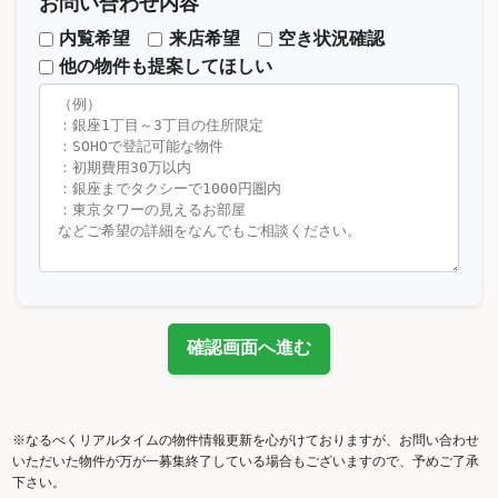
お問い合わせ内容
内覧希望
来店希望
空き状況確認
他の物件も提案してほしい
確認画面へ進む
※なるべくリアルタイムの物件情報更新を心がけておりますが、お問い合わせ
いただいた物件が万が一募集終了している場合もございますので、予めご了承
下さい。