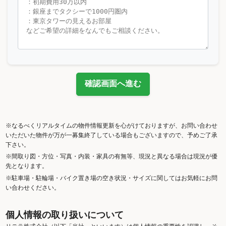
確認画面へ進む
※なるべくリアルタイムの物件情報更新を心がけておりますが、お問い合わせ
いただいた物件が万が一募集終了している場合もございますので、予めご了承
下さい。
※間取り図・方位・写真・内装・家具の有無等、現況と異なる場合は現況が優
先となります。
※駐車場・駐輪場・バイク置き場の空き状況・サイズに関してはお気軽にお問
い合わせください。
個人情報の取り扱いについて