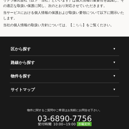
リテラ株式会社（以下「当社」といいます）は個人情報の重要性を認識し、そ
の適正な取扱い保護に関し、次のとおり対応させていただきます。
当サービスにおける個人情報の保護および取扱い要領について以下に開示いた
します。
当社の個人情報の取扱い方針については、【
こちら
】をご覧ください。
区から探す
路線から探す
物件を探す
サイトマップ
物件に関するご質問やご希望は
お気軽にお問合せ下さい。