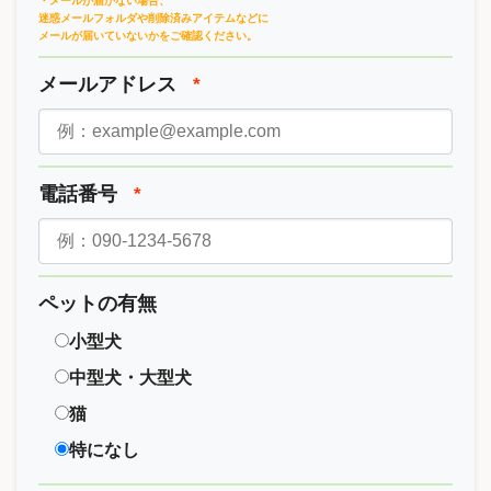
・メールが届かない場合、
迷惑メールフォルダや削除済みアイテムなどに
メールが届いていないかをご確認ください。
メールアドレス
*
電話番号
*
ペットの有無
小型犬
中型犬・大型犬
猫
特になし